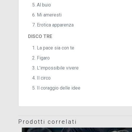
Al buio
Mi ameresti
Erotica apparenza
DISCO TRE
La pace sia con te
Figaro
L’impossibile vivere
Il circo
Il coraggio delle idee
Prodotti correlati