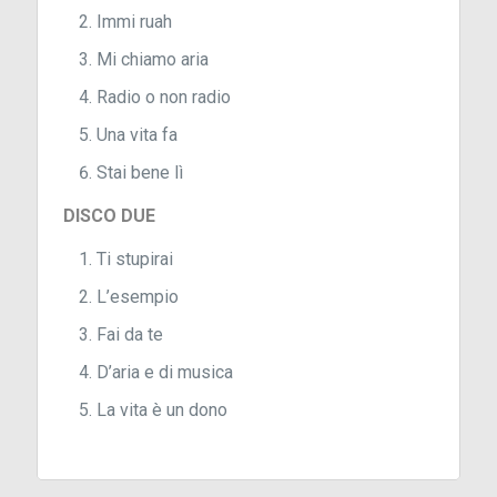
Immi ruah
Mi chiamo aria
Radio o non radio
Una vita fa
Stai bene lì
DISCO DUE
Ti stupirai
L’esempio
Fai da te
D’aria e di musica
La vita è un dono