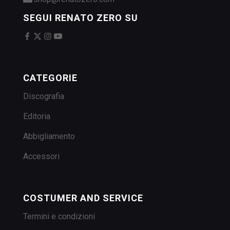
SEGUI RENATO ZERO SU
CATEGORIE
Discografia
Editoria
Abbigliamento
Accessori
COSTUMER AND SERVICE
Termini e condizioni