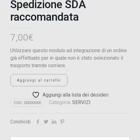
Spedizione SDA
raccomandata
7,00
€
Utilizzare questo modulo ad integrazione di un ordine
già effettuato per in quale non è stato selezionato il
trasporto tramite corriere.
Aggiungi al carrello
Aggiungi alla lista dei desideri
Categoria:
SERVIZI
COD:
00000000
Condividi