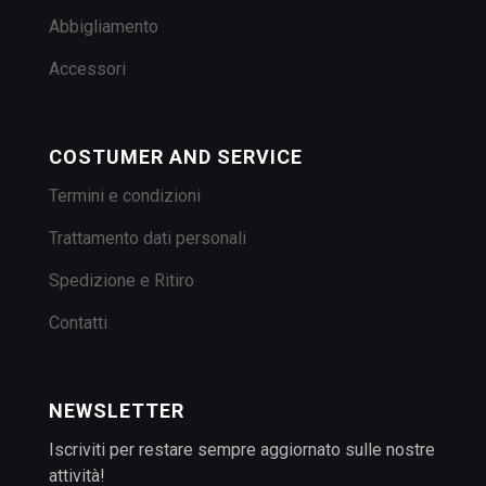
Abbigliamento
Accessori
COSTUMER AND SERVICE
Termini e condizioni
Trattamento dati personali
Spedizione e Ritiro
Contatti
NEWSLETTER
Iscriviti per restare sempre aggiornato sulle nostre
attività!