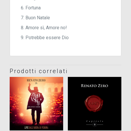
Fortuna
Buon Natale
Amore sì, Amore no!
Potrebbe essere Dio
Prodotti correlati