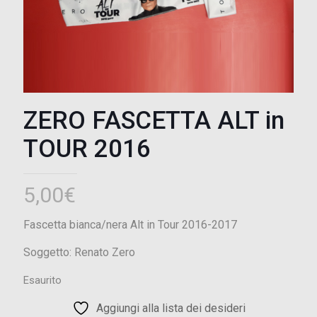
ZERO FASCETTA ALT in
TOUR 2016
5,00
€
Fascetta bianca/nera Alt in Tour 2016-2017
Soggetto: Renato Zero
Esaurito
Aggiungi alla lista dei desideri