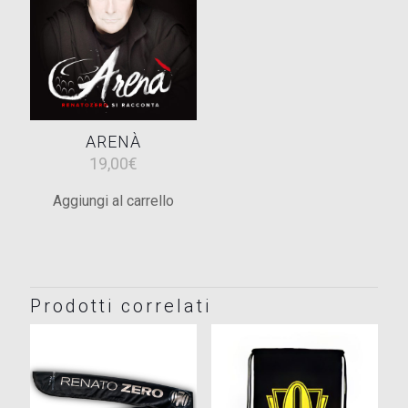
ARENÀ
19,00
€
Aggiungi al carrello
Prodotti correlati