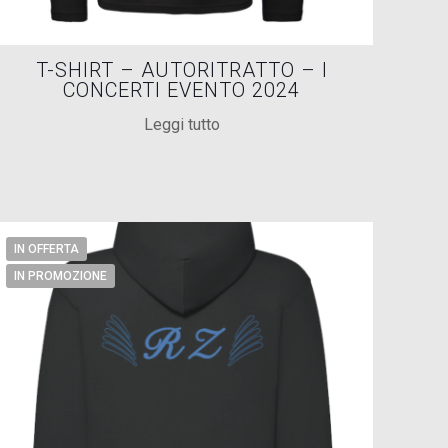
T-SHIRT – AUTORITRATTO – I
CONCERTI EVENTO 2024
Leggi tutto
IN OFFERTA
IN PROMOZIONE