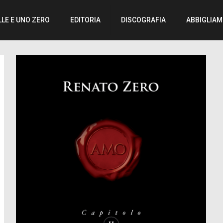
LLE E UNO ZERO
EDITORIA
DISCOGRAFIA
ABBIGLIA