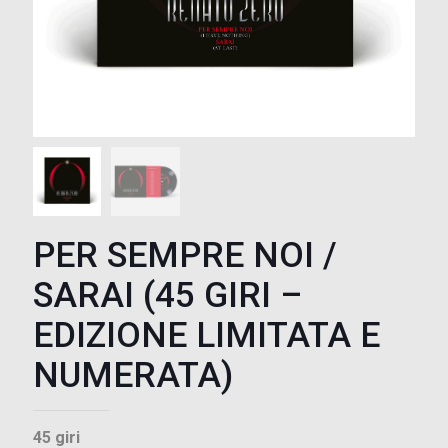
PER SEMPRE NOI /
SARAI (45 GIRI –
EDIZIONE LIMITATA E
NUMERATA)
45 giri