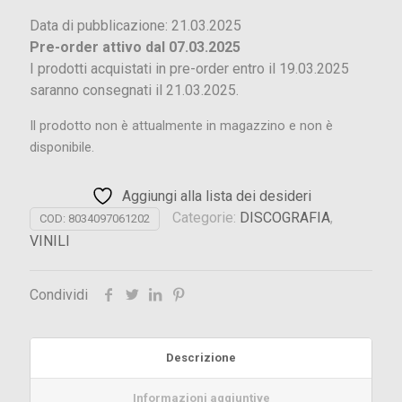
Data di pubblicazione: 21.03.2025
Pre-order attivo dal 07.03.2025
I prodotti acquistati in pre-order entro il 19.03.2025
saranno consegnati il 21.03.2025.
Il prodotto non è attualmente in magazzino e non è
disponibile.
Aggiungi alla lista dei desideri
Categorie:
DISCOGRAFIA
,
COD:
8034097061202
VINILI
Condividi
Descrizione
Informazioni aggiuntive