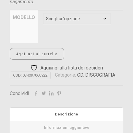
pagamento.
MODELLO
Aggiungi al carrello
Aggiungi alla lista dei desideri
Categorie:
CD
,
DISCOGRAFIA
COD:
034097060922
Condividi
Descrizione
Informazioni aggiuntive