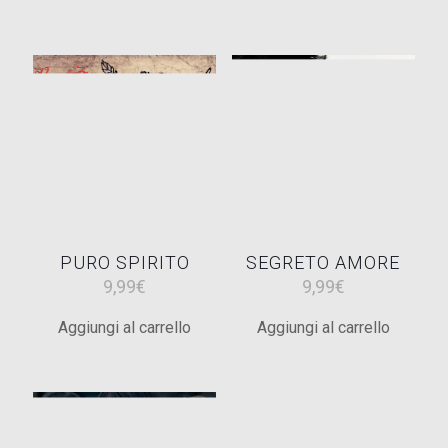
PURO SPIRITO
SEGRETO AMORE
9,99
€
9,99
€
Aggiungi al carrello
Aggiungi al carrello