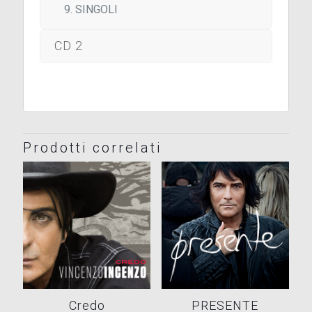
SINGOLI
CD 2
Prodotti correlati
Credo
PRESENTE