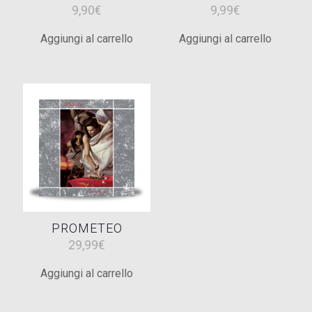
9,90
€
9,99
€
Aggiungi al carrello
Aggiungi al carrello
PROMETEO
29,99
€
Aggiungi al carrello