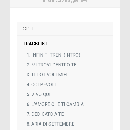
Informazioni aggiuntive
CD 1
TRACKLIST
INFINITI TRENI (INTRO)
MI TROVI DENTRO TE
TI DO I VOLI MIEI
COLPEVOLI
VIVO QUI
L’AMORE CHE TI CAMBIA
DEDICATO A TE
ARIA DI SETTEMBRE