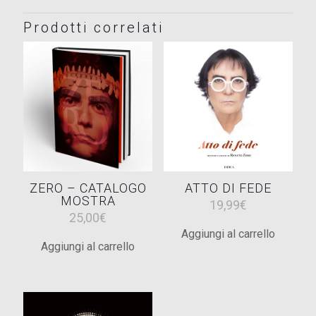
Prodotti correlati
ZERO – CATALOGO
ATTO DI FEDE
MOSTRA
19,99
€
25,00
€
Aggiungi al carrello
Aggiungi al carrello