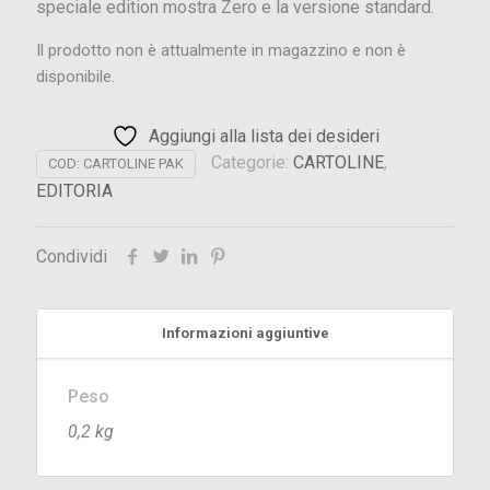
speciale edition mostra Zero e la versione standard.
Il prodotto non è attualmente in magazzino e non è
disponibile.
Aggiungi alla lista dei desideri
Categorie:
CARTOLINE
,
COD:
CARTOLINE PAK
EDITORIA
Condividi
Informazioni aggiuntive
Peso
0,2 kg