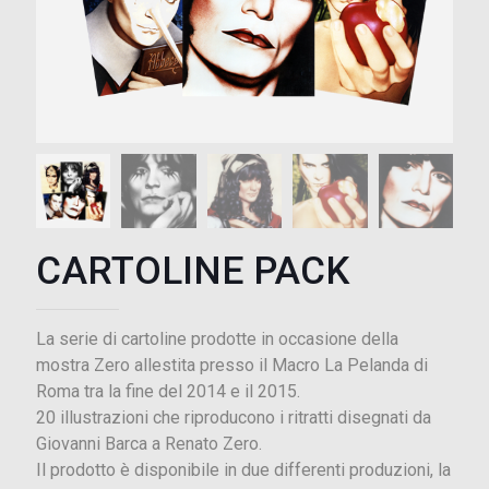
CARTOLINE PACK
La serie di cartoline prodotte in occasione della
mostra Zero allestita presso il Macro La Pelanda di
Roma tra la fine del 2014 e il 2015.
20 illustrazioni che riproducono i ritratti disegnati da
Giovanni Barca a Renato Zero.
Il prodotto è disponibile in due differenti produzioni, la