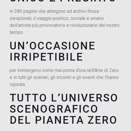
in 280 pagine che attingono ad archivi finora
inesplorati, il viaggio poetico, sociale e umano
dell’artista più provocatorio e rivoluzionario del nostro
tempo.
UN’OCCASIONE
IRRIPETIBILE
per immergersi come mai prima d’ora nell’Arte di Zero
e in tutti gli scenari, gli incontri e gli eventi che l’hanno
ispirata.
TUTTO L’UNIVERSO
SCENOGRAFICO
DEL PIANETA ZERO