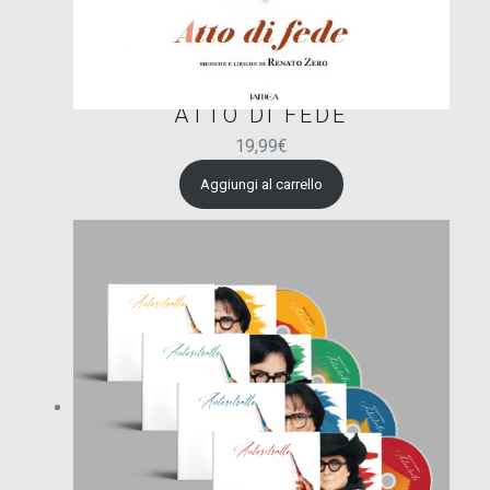
ATTO DI FEDE
19,99
€
Aggiungi al carrello