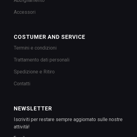
Abbigliamento
Accessori
COSTUMER AND SERVICE
Termini e condizioni
Trattamento dati personali
Spedizione e Ritiro
Contatti
NEWSLETTER
Iscriviti per restare sempre aggiornato sulle nostre
attività!