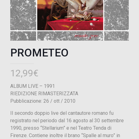
PROMETEO
12,99
€
ALBUM LIVE – 1991
RIEDIZIONE RIMASTERIZZATA
Pubblicazione: 26 / ott / 2010
Il secondo doppio live del cantautore romano fu
registrato nel periodo dal 16 agosto al 30 settembre
1990, presso “Stellarium” e nel Teatro Tenda di
Firenze. Contiene inoltre il brano “Spalle al muro” in