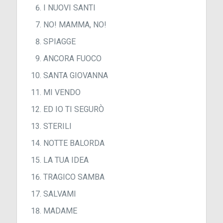
I NUOVI SANTI
NO! MAMMA, NO!
SPIAGGE
ANCORA FUOCO
SANTA GIOVANNA
MI VENDO
ED IO TI SEGURÒ
STERILI
NOTTE BALORDA
LA TUA IDEA
TRAGICO SAMBA
SALVAMI
MADAME