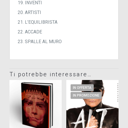
INVENTI
ARTISTI
L’EQUILIBRISTA
ACCADE
SPALLE AL MURO
Ti potrebbe interessare…
IN OFFERTA
IN PROMOZIONE