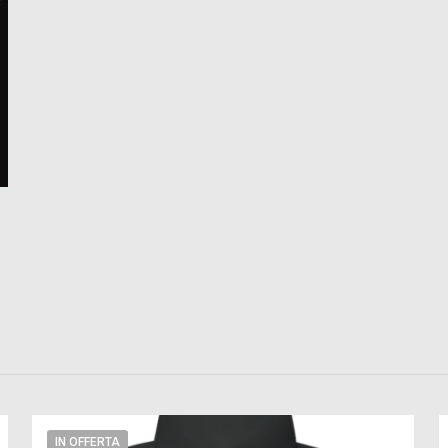
IN OFFERTA