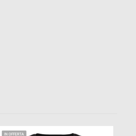
IN OFFERTA