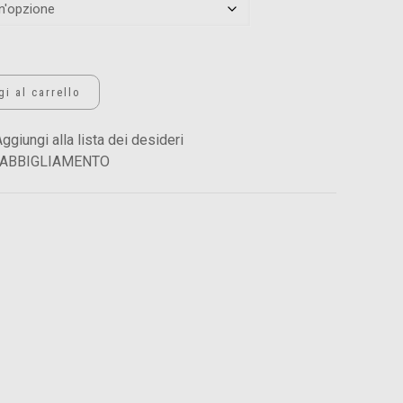
i al carrello
ggiungi alla lista dei desideri
ABBIGLIAMENTO