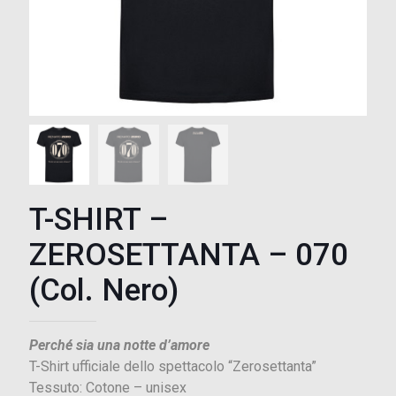
T-SHIRT –
ZEROSETTANTA – 070
(Col. Nero)
Perché sia una notte d’amore
T-Shirt ufficiale dello spettacolo “Zerosettanta”
Tessuto: Cotone – unisex