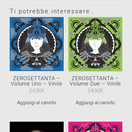
Ti potrebbe interessare…
ZEROSETTANTA –
ZEROSETTANTA –
Volume Uno – Vinile
Volume Due – Vinile
24,90
€
24,90
€
Aggiungi al carrello
Aggiungi al carrello