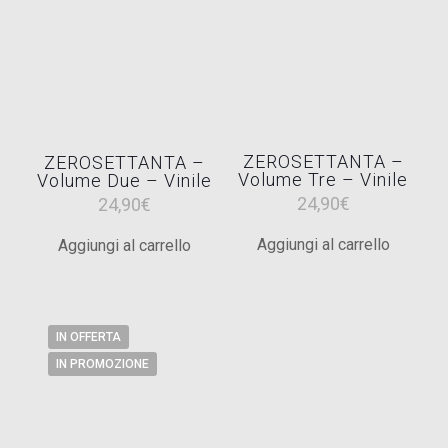
ZEROSETTANTA –
ZEROSETTANTA –
Volume Tre – Vinile
Volume Due – Vinile
24,90
€
24,90
€
Aggiungi al carrello
Aggiungi al carrello
IN OFFERTA
IN PROMOZIONE