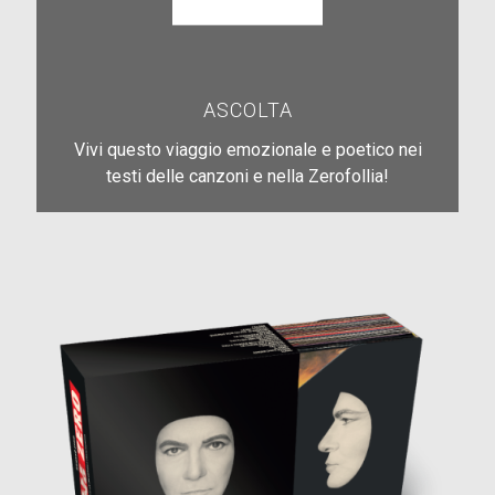
ASCOLTA
Vivi questo viaggio emozionale e poetico nei
testi delle canzoni e nella Zerofollia!