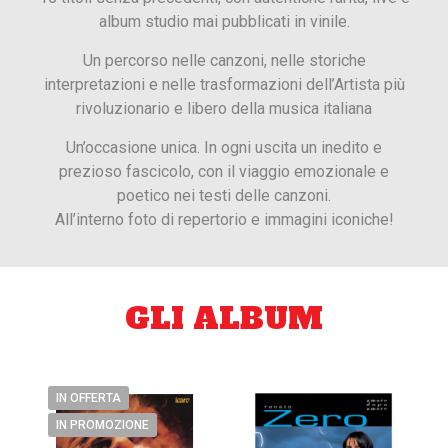
album studio mai pubblicati in vinile.
Un percorso nelle canzoni, nelle storiche
interpretazioni e nelle trasformazioni dell’Artista più
rivoluzionario e libero della musica italiana
Un’occasione unica. In ogni uscita un inedito e
prezioso fascicolo, con il viaggio emozionale e
poetico nei testi delle canzoni.
All’interno foto di repertorio e immagini iconiche!
GLI ALBUM
IN OFFERTA
IN PROMOZIONE