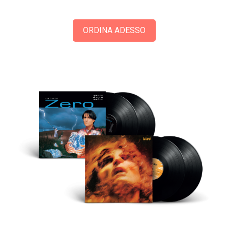
ORDINA ADESSO