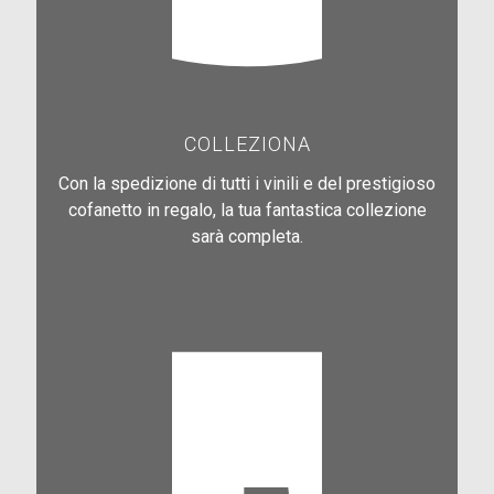
COLLEZIONA
Con la spedizione di tutti i vinili e del prestigioso
cofanetto in regalo, la tua fantastica collezione
sarà completa.