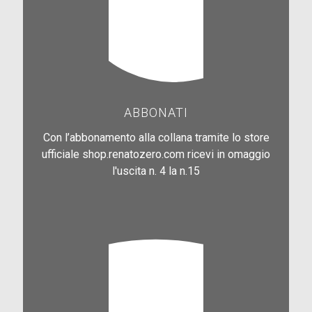
ABBONATI
Con l’abbonamento alla collana tramite lo store
ufficiale shop.renatozero.com ricevi in omaggio
l'uscita n. 4 la n.15