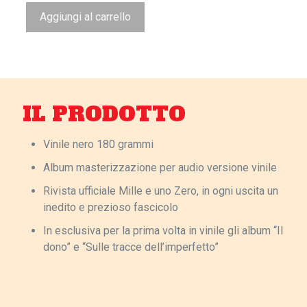
Aggiungi al carrello
IL PRODOTTO
Vinile nero 180 grammi
Album masterizzazione per audio versione vinile
Rivista ufficiale Mille e uno Zero, in ogni uscita un
inedito e prezioso fascicolo
In esclusiva per la prima volta in vinile gli album “Il
dono” e “Sulle tracce dell’imperfetto”