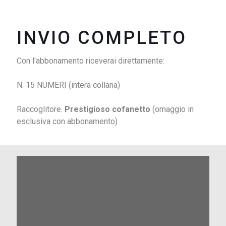
INVIO COMPLETO
Con l'abbonamento riceverai direttamente:
N. 15 NUMERI (intera collana)
Raccoglitore.
Prestigioso cofanetto
(omaggio in
esclusiva con abbonamento)